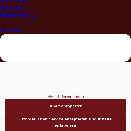
Vereinsheim
Downloads
Beitragsordnung
Fan Shop
Mehr Informationen
Inhalt entsperren
Erforderlichen Service akzeptieren und Inhalte
entsperren