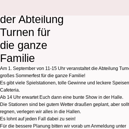
Sommerfest
der Abteilung
Turnen für
die ganze
Familie
Am 1. September von 11-15 Uhr veranstaltet die Abteilung Tur
großes Sommerfest für die ganze Familie!
Es gibt viele Spielstationen, tolle Gewinne und leckere Speise
Cafeteria.
Ab 14 Uhr erwartet Euch dann eine bunte Show in der Halle.
Die Stationen sind bei gutem Wetter draußen geplant, aber soll
regnen, verlegen wir alles in die Hallen.
Es lohnt auf jeden Fall dabei zu sein!
Für die bessere Planung bitten wir vorab um Anmeldung unter