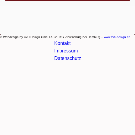
© Webdesign by CvH Design GmbH & Co. KG, Ahrensburg bei Hamburg –
www.cvh-design.de
Kontakt
Impressum
Datenschutz