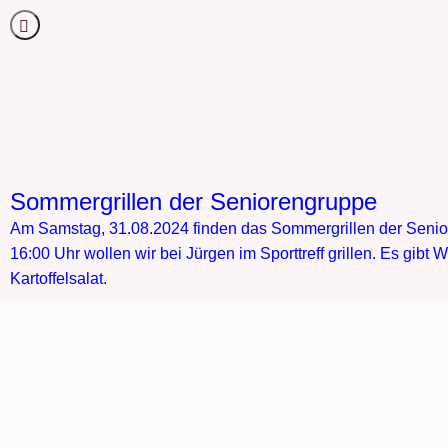
Sommergrillen der Seniorengruppe
Am Samstag, 31.08.2024 finden das Sommergrillen der Senior
16:00 Uhr wollen wir bei Jürgen im Sporttreff grillen. Es gibt
Kartoffelsalat.