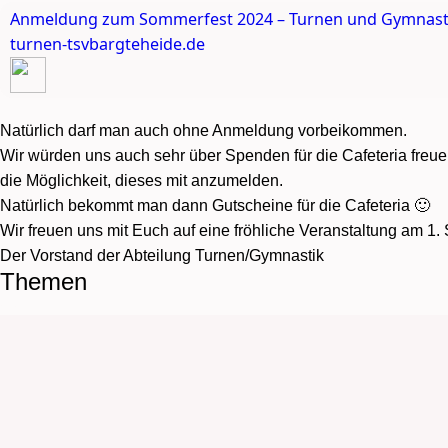
Anmeldung zum Sommerfest 2024 – Turnen und Gymnasti
turnen-tsvbargteheide.de
Natürlich darf man auch ohne Anmeldung vorbeikommen.
Wir würden uns auch sehr über Spenden für die Cafeteria freue
die Möglichkeit, dieses mit anzumelden.
Natürlich bekommt man dann Gutscheine für die Cafeteria 🙂
Wir freuen uns mit Euch auf eine fröhliche Veranstaltung am 1.
Der Vorstand der Abteilung Turnen/Gymnastik
Themen
Allgemein