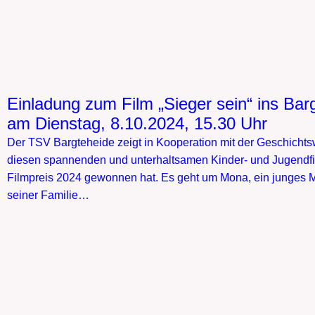
Einladung zum Film „Sieger sein“ ins Bar
am Dienstag, 8.10.2024, 15.30 Uhr
Der TSV Bargteheide zeigt in Kooperation mit der Geschichts
diesen spannenden und unterhaltsamen Kinder- und Jugendfi
Filmpreis 2024 gewonnen hat. Es geht um Mona, ein junges 
seiner Familie…